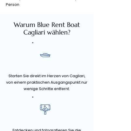
Person
Warum Blue Rent Boat
Cagliari wählen?
Starten Sie direkt im Herzen von Cagliari,
von einem praktischen Ausgangspunkt nur
wenige Schritte entfernt.
Entdecken und fotografieren Sie die