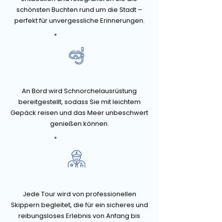
schönsten Buchten rund um die Stadt –
perfekt für unvergessliche Erinnerungen.
An Bord wird Schnorchelausrüstung
bereitgestellt, sodass Sie mit leichtem
Gepäck reisen und das Meer unbeschwert
genießen können.
Jede Tour wird von professionellen
Skippern begleitet, die für ein sicheres und
reibungsloses Erlebnis von Anfang bis