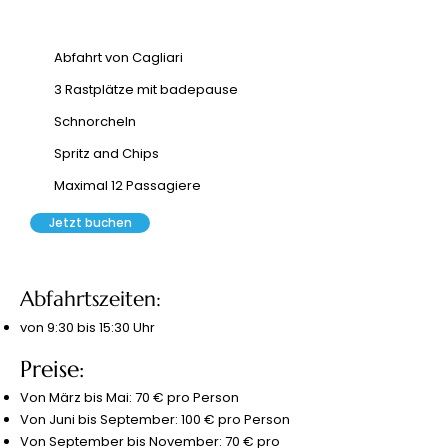
Abfahrt von Cagliari
3 Rastplätze mit badepause
Schnorcheln
Spritz and Chips
Maximal 12 Passagiere
Jetzt buchen
Abfahrtszeiten:
von 9:30 bis 15:30 Uhr
Preise:
Von März bis Mai: 70 € pro Person
Von Juni bis September: 100 € pro Person
Von September bis November: 70 € pro