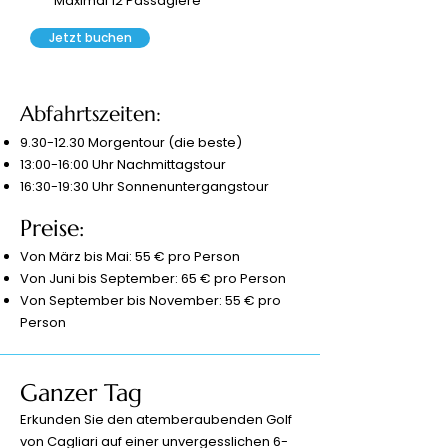
Maximal 12 Passagiere
Jetzt buchen
Abfahrtszeiten:
9.30-12.30
Morgentour (die beste)
13:00-16:00 Uhr Nachmittagstour
16:30-19:30 Uhr Sonnenuntergangstour
Preise:
Von März bis Mai: 55 € pro Person
Von Juni bis September: 65 € pro Person
Von September bis November: 55 € pro
Person
Ganzer Tag
Erkunden Sie den atemberaubenden Golf
von Cagliari auf einer unvergesslichen 6-