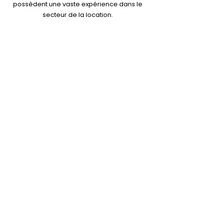
possèdent une vaste expérience dans le
secteur de la location.