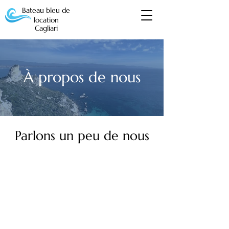
Bateau bleu de
location
Cagliari
À propos de nous
Parlons un peu de nous