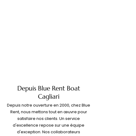
Depuis Blue Rent Boat
Cagliari
Depuis notre ouverture en 2000, chez Blue
Rent, nous mettons tout en œuvre pour
satisfaire nos clients. Un service
d'excellence repose sur une équipe
d'exception. Nos collaborateurs