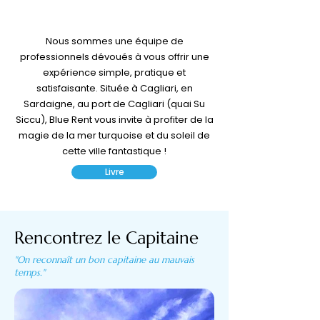
Nous sommes une équipe de
professionnels dévoués à vous offrir une
expérience simple, pratique et
satisfaisante. Située à Cagliari, en
Sardaigne, au port de Cagliari (quai Su
Siccu), Blue Rent vous invite à profiter de la
magie de la mer turquoise et du soleil de
cette ville fantastique !
Livre
Rencontrez le Capitaine
"On reconnaît un bon capitaine au mauvais
temps."