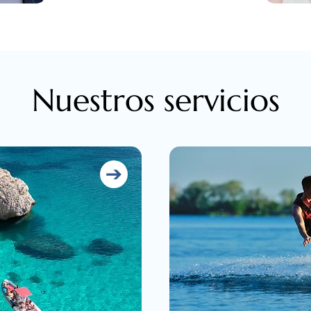
Nuestros servicios