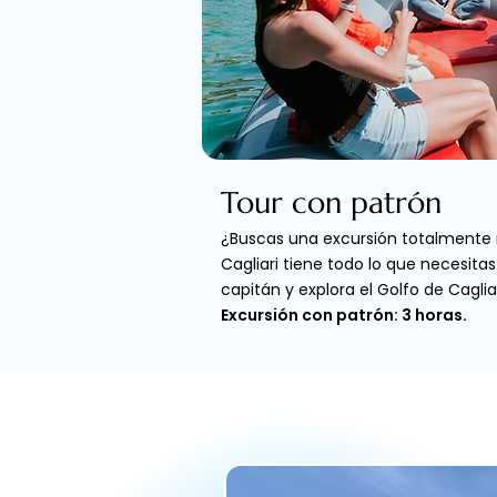
Tour con patrón
¿Buscas una excursión totalmente r
Cagliari tiene todo lo que necesita
capitán y explora el Golfo de Caglia
Excursión con patrón: 3 horas.