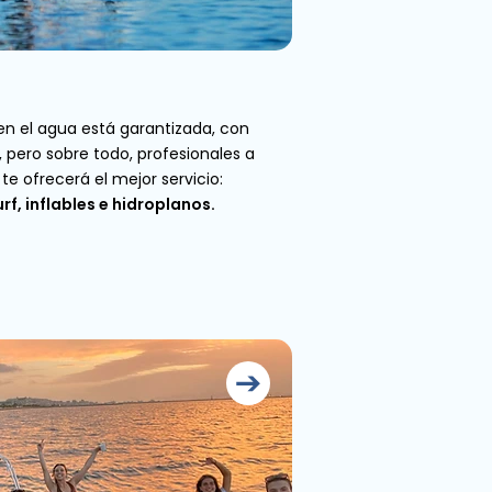
 en el agua está garantizada, con
 pero sobre todo, profesionales a
 te ofrecerá el mejor servicio:
f, inflables e hidroplanos.