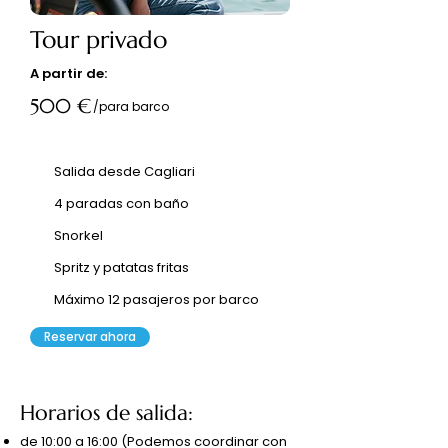
Tour privado
A partir de:
500 €
/para barco
Salida desde Cagliari
4 paradas con baño
Snorkel
Spritz y patatas fritas
Máximo 12 pasajeros por barco
Reservar ahora
Horarios de salida:
de 10:00 a 16:00 (Podemos coordinar con