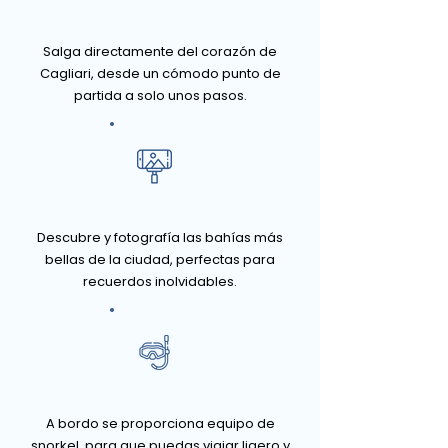
Salga directamente del corazón de
Cagliari, desde un cómodo punto de
partida a solo unos pasos.
Descubre y fotografía las bahías más
bellas de la ciudad, perfectas para
recuerdos inolvidables.
A bordo se proporciona equipo de
snorkel, para que puedas viajar ligero y