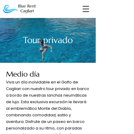
Blue Rent
Cagliari
Tour privado
Medio día
Viva un día inolvidable en el Golfo de
Cagliari con nuestro tour privado en barco
a bordo de nuestras lanchas neumáticas
de lujo. Esta exclusiva excursión le llevará
al emblemático Monte del Diablo,
combinando comodidad, estilo y
aventura. Disfrute de un paseo en barco
personalizado a su ritmo, con paradas