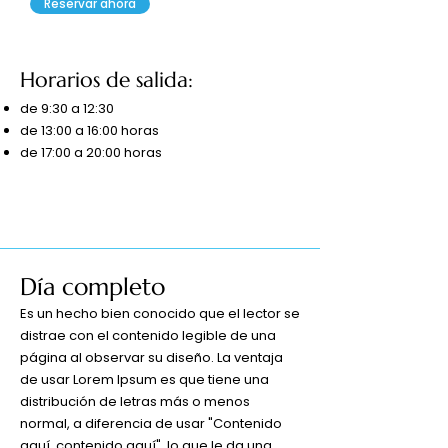
Reservar ahora
Horarios de salida:
de 9:30 a 12:30
de 13:00 a 16:00 horas
de 17:00 a 20:00 horas
Día completo
Es un hecho bien conocido que el lector se
distrae con el contenido legible de una
página al observar su diseño. La ventaja
de usar Lorem Ipsum es que tiene una
distribución de letras más o menos
normal, a diferencia de usar "Contenido
aquí, contenido aquí", lo que le da una