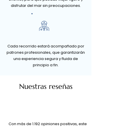
disfrutar del mar sin preocupaciones.
Cada recorrido estará acompañado por
patrones profesionales, que garantizarán
una experiencia segura y fluida de
principio a fin.
Nuestras reseñas
Con más de 1.192 opiniones positivas, este