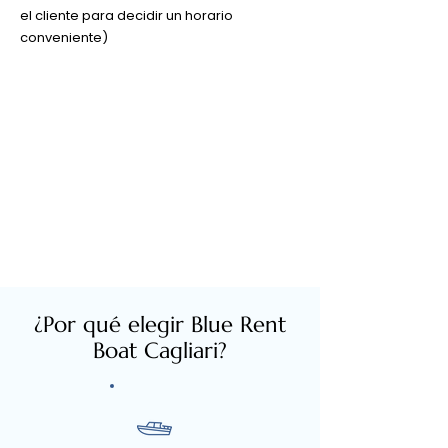
el cliente para decidir un horario
conveniente)
¿Por qué elegir Blue Rent
Boat Cagliari?