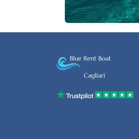
Blue Rent Boat
Cagliari