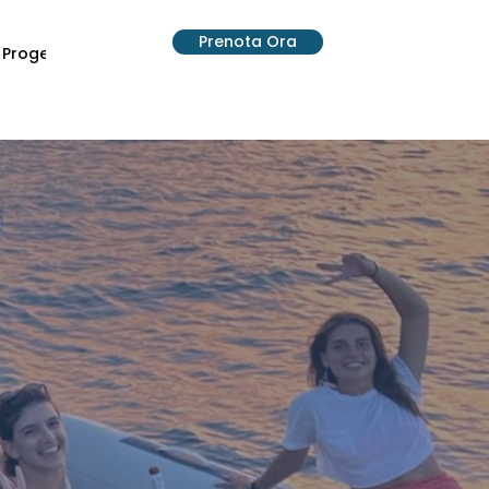
Prenota Ora
Progetti