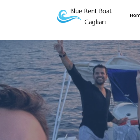
Blue Rent Boat
Ho
Cagliari