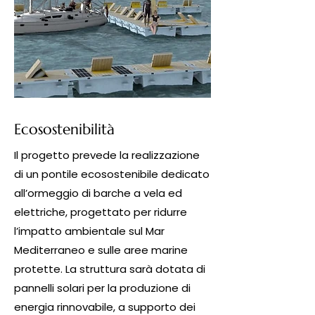
Ecosostenibilità
Il progetto prevede la realizzazione
di un pontile ecosostenibile dedicato
all’ormeggio di barche a vela ed
elettriche, progettato per ridurre
l’impatto ambientale sul Mar
Mediterraneo e sulle aree marine
protette. La struttura sarà dotata di
pannelli solari per la produzione di
energia rinnovabile, a supporto dei