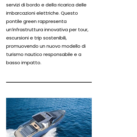
servizi di bordo e della ricarica delle
imbarcazioni elettriche. Questo
pontile green rappresenta
un’infrastruttura innovativa per tour,
escursioni e trip sostenibili,
promuovendo un nuovo modello di
turismo nautico responsabile e a
basso impatto.