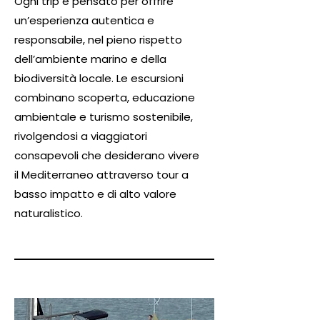
Ogni trip è pensato per offrire
un’esperienza autentica e
responsabile, nel pieno rispetto
dell’ambiente marino e della
biodiversità locale. Le escursioni
combinano scoperta, educazione
ambientale e turismo sostenibile,
rivolgendosi a viaggiatori
consapevoli che desiderano vivere
il Mediterraneo attraverso tour a
basso impatto e di alto valore
naturalistico.