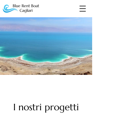
Blue Rent Boat
Cagliari
I nostri progetti