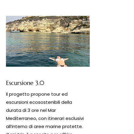
Escursione 3.0
Il progetto propone tour ed
escursioni ecosostenibili della
durata di 3 ore nel Mar
Mediterraneo, con itinerari esclusivi
all’interno di aree marine protette.