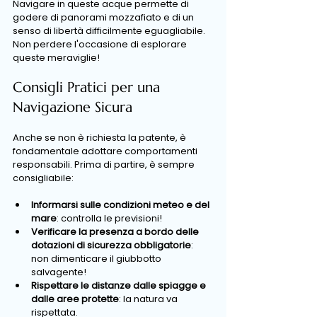
Navigare in queste acque permette di 
godere di panorami mozzafiato e di un 
senso di libertà difficilmente eguagliabile. 
Non perdere l'occasione di esplorare 
queste meraviglie!
Consigli Pratici per una 
Navigazione Sicura
Anche se non è richiesta la patente, è 
fondamentale adottare comportamenti 
responsabili. Prima di partire, è sempre 
consigliabile:
Informarsi sulle condizioni meteo e del 
mare
: controlla le previsioni!
Verificare la presenza a bordo delle 
dotazioni di sicurezza obbligatorie
: 
non dimenticare il giubbotto 
salvagente!
Rispettare le distanze dalle spiagge e 
dalle aree protette
: la natura va 
rispettata.